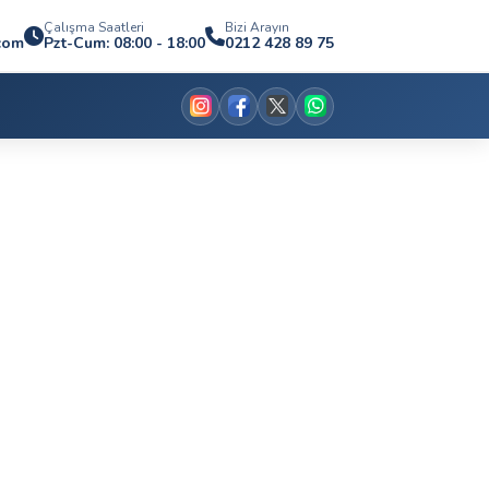
Çalışma Saatleri
Bizi Arayın
com
Pzt-Cum: 08:00 - 18:00
0212 428 89 75