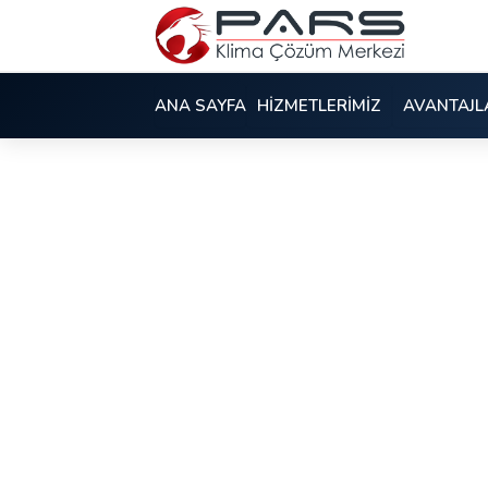
ANA SAYFA
HİZMETLERİMİZ
AVANTAJL