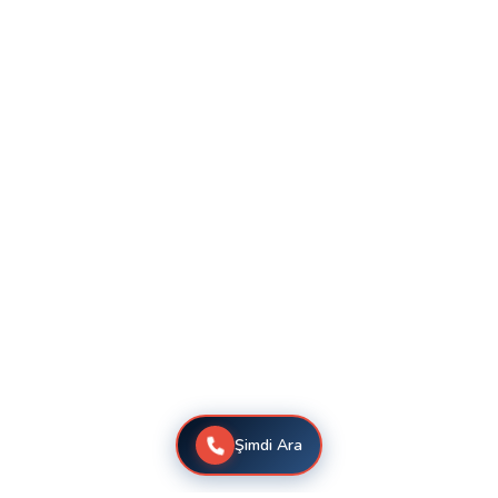
Şimdi Ara