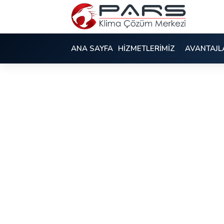
ANA SAYFA
HİZMETLERİMİZ
AVANTAJL