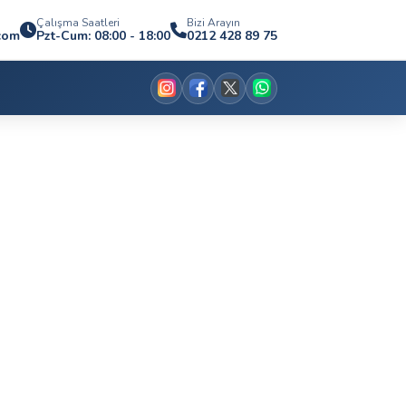
Çalışma Saatleri
Bizi Arayın
com
Pzt-Cum: 08:00 - 18:00
0212 428 89 75