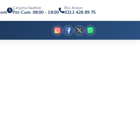
Çalışma Saatleri
Bizi Arayın
com
Pzt-Cum: 08:00 - 18:00
0212 428 89 75