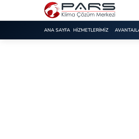
ANA SAYFA
HİZMETLERİMİZ
AVANTAJL