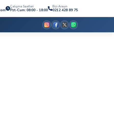
Çalışma Saatleri
Bizi Arayın
com
Pzt-Cum: 08:00 - 18:00
0212 428 89 75