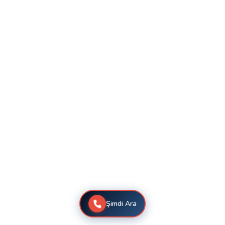
Şimdi Ara