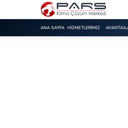
ANA SAYFA
HİZMETLERİMİZ
AVANTAJL