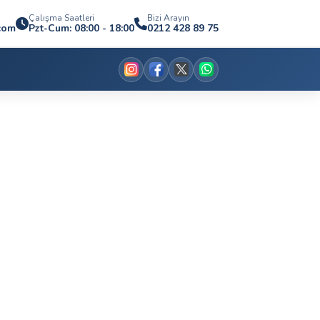
Çalışma Saatleri
Bizi Arayın
com
Pzt-Cum: 08:00 - 18:00
0212 428 89 75