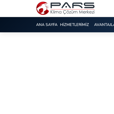
ANA SAYFA
HİZMETLERİMİZ
AVANTAJL