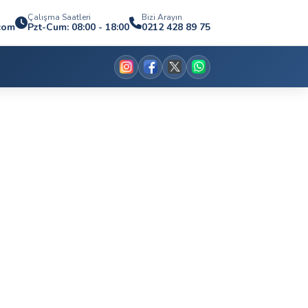
Çalışma Saatleri
Bizi Arayın
com
Pzt-Cum: 08:00 - 18:00
0212 428 89 75