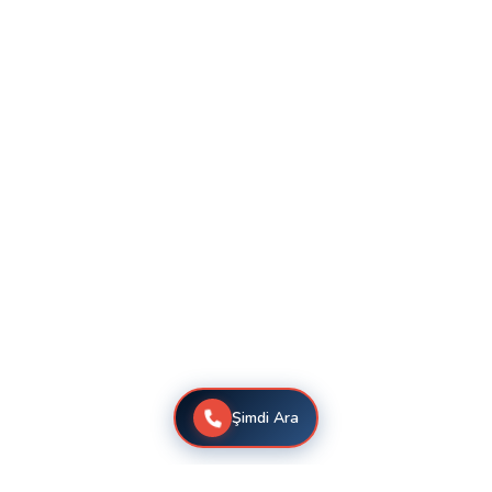
Şimdi Ara